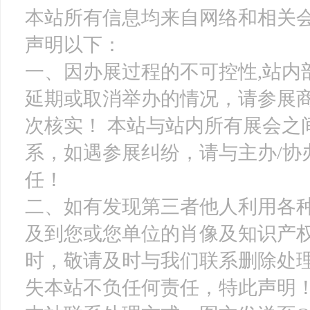
本站所有信息均来自网络和相关会
声明以下：
一、因办展过程的不可控性,站内
延期或取消举办的情况，请参展
次核实！ 本站与站内所有展会之
系，如遇参展纠纷，请与主办/协
任！
二、如有发现第三者他人利用各
及到您或您单位的肖像及知识产
时，敬请及时与我们联系删除处
失本站不负任何责任，特此声明