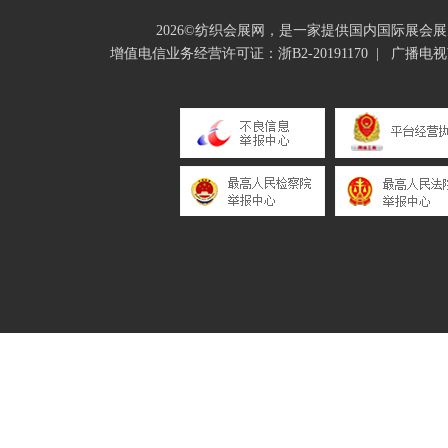
2026©纺织会展网，是一家提供国内国际展
增值电信业务经营许可证：浙B2-20191170
|
广播电视