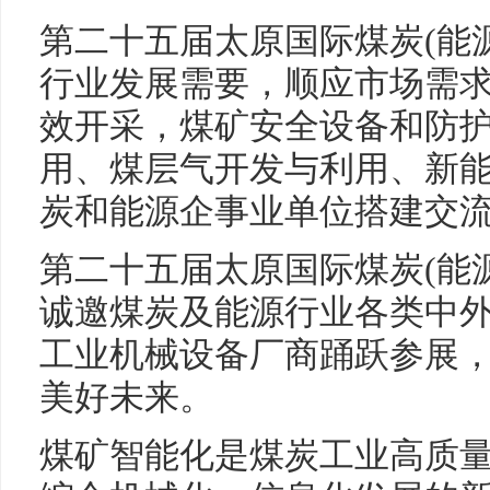
第二十五届太原国际煤炭(能
行业发展需要，顺应市场需
效开采，煤矿安全设备和防护
用、煤层气开发与利用、新
炭和能源企事业单位搭建交
第二十五届太原国际煤炭(能
诚邀煤炭及能源行业各类中
工业机械设备厂商踊跃参展
美好未来。
煤矿智能化是煤炭工业高质