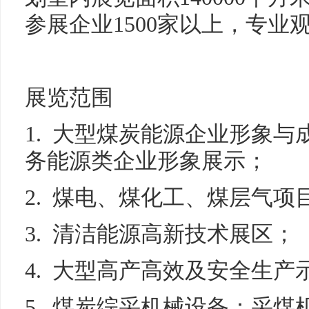
参展企业1500家以上，专业
展览范围
1. 大型煤炭能源企业形象
务能源类企业形象展示；
2. 煤电、煤化工、煤层气
3. 清洁能源高新技术展区；
4. 大型高产高效及安全生
5. 煤炭综采机械设备：采