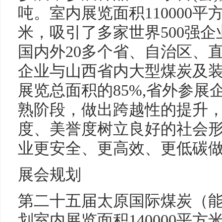
吨。室内展览面积110000平
米，吸引了多家世界500强
国内外20多个省、自治区、
企业与山西省内大型煤炭及
展览总面积的85%,省外参展
熟阶段，做出跨越性的提升
度、美誉度树立良好的社会
业更安全、更高效、更低碳
展会规划
第二十五届太原国际煤炭（
划室内展览面积140000平方