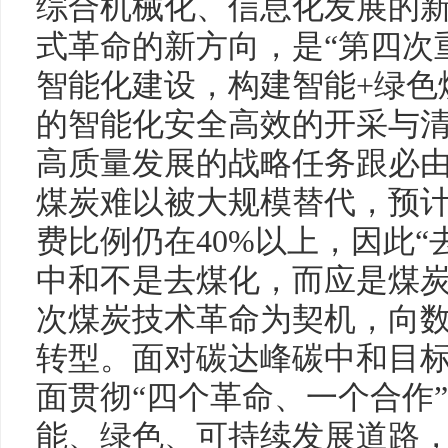
综合机械化、信息化发展的
式革命的新方向，是“第四次
智能化建设，构建智能+绿色
的智能化安全高效的开采与
高质量发展的战略任务跟必
煤炭难以被大规模替代，预计
费比例仍在40%以上，因此
中和不是去煤化，而应是煤
次煤炭技术革命为契机，向
转型。面对碳达峰碳中和目标
面贯彻“四个革命、一个合作
能、绿色、可持续发展道路