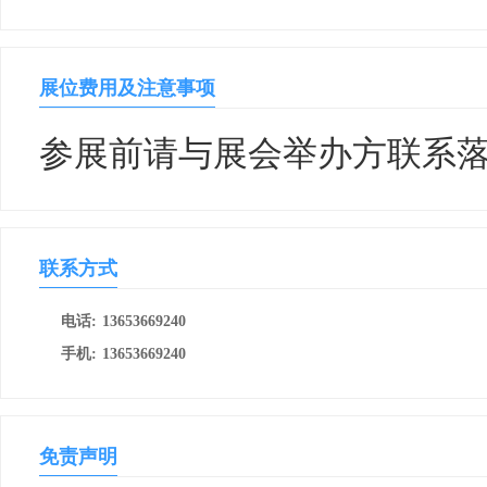
展位费用及注意事项
参展前请与展会举办方联系
联系方式
电话:
13653669240
手机:
13653669240
免责声明