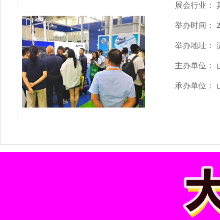
展会行业：
举办时间：
举办地址：
主办单位：
承办单位：