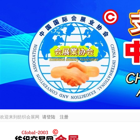
欢迎来到纺织会展网
请登陆
注册