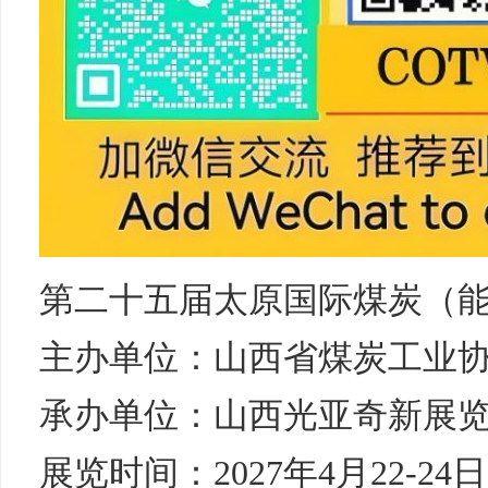
第二十五届太原国际煤炭（
主办单位：山西省煤炭工业
承办单位：山西光亚奇新展
展览时间：2027年4月22-24日