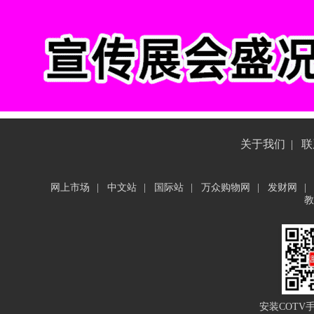
关于我们
|
联
网上市场
|
中文站
|
国际站
|
万众购物网
|
发财网
|
教
安装COTV