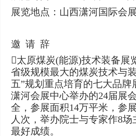
展览地点：山西潇河国际会
邀 请 辞
太原煤炭(能源)技术装备展
省级规模最大的煤炭技术与装
五”规划重点培育的七大品牌展
潇河会展中心举办的24届展
全，参展面积14万平米，参展
人次，举办院士与专家作8场
最好成绩。