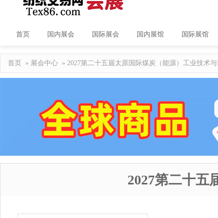
首页
国内展会
国际展会
国内展馆
国际展馆
首页
»
展会中心
» 2027第二十五届太原国际煤炭（能源）工业技术
2027第二十