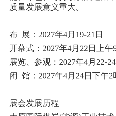
质量发展意义重大。
布 展：2027年4月19-21日
开幕式：2027年4月22日上午
展览、参观：2027年4月22-2
闭 馆：2027年4月24日下午2
展会发展历程