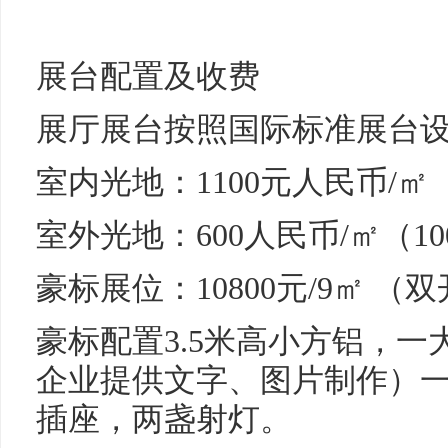
展台配置及收费
展厅展台按照国际标准展台
室内光地：1100元人民币/㎡
室外光地：600人民币/㎡（1
豪标展位：10800元/9㎡ 
豪标配置3.5米高小方铝，一
企业提供文字、图片制作）一
插座，两盏射灯。