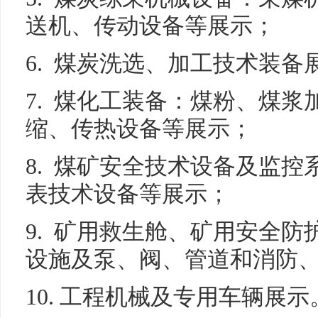
送机、传动设备等展示；
6. 煤炭洗选、加工技术装备
7. 煤化工装备：煤粉、煤
缩、传热设备等展示；
8. 煤矿安全技术设备及监
表技术设备等展示；
9. 矿用救生舱、矿用安全
设施及泵、阀、管道和消防
10. 工程机械及专用车辆展示