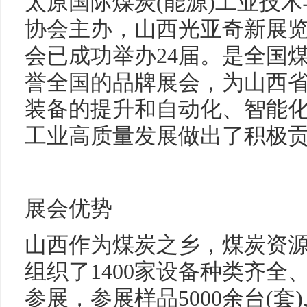
太原国际煤炭(能源)工业技
协会主办，山西光亚奇新展
会已成功举办24届。是全国
誉全国的品牌展会，为山西省
装备的提升和自动化、智能
工业高质量发展做出了积极
展会优势
山西作为煤炭之乡，煤炭资
组织了1400家设备种类齐
参展，参展样品5000余台(