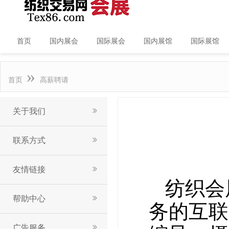
首页
国内展会
国际展会
国内展馆
国际展馆
»
首页
高薪聘请
关于我们
联系方式
友情链接
纺织会
帮助中心
务的互联
广告服务