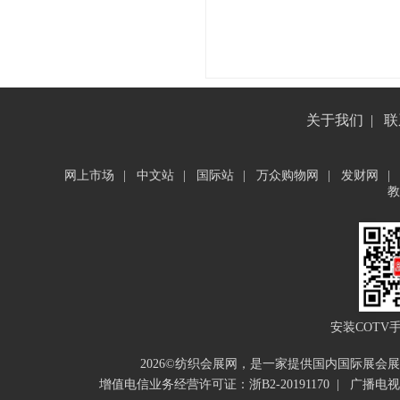
关于我们
|
联
网上市场
|
中文站
|
国际站
|
万众购物网
|
发财网
|
教
安装COTV
2026©纺织会展网，是一家提供国内国际展
增值电信业务经营许可证：浙B2-20191170
|
广播电视