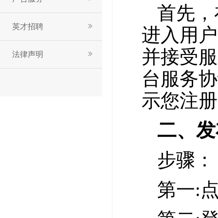
首先，
英才招聘
进入用户
并接受服
法律声明
台服务协
示您注册
二、发
步骤：
第一: