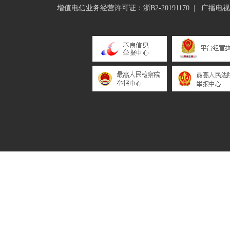
增值电信业务经营许可证：浙B2-20191170
|
广播电视