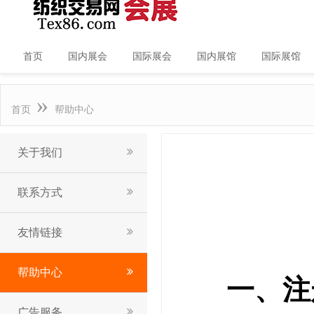
首页
国内展会
国际展会
国内展馆
国际展馆
»
首页
帮助中心
关于我们
联系方式
友情链接
帮助中心
一、注
广告服务