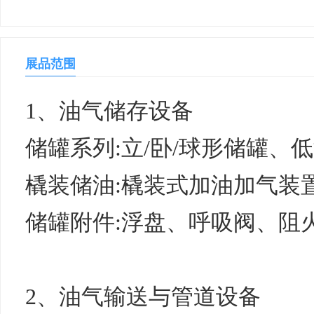
展品范围
1、油气储存设备
储罐系列:立/卧/球形储罐、
橇装储油:橇装式加油加气装
储罐附件:浮盘、呼吸阀、阻
2、油气输送与管道设备