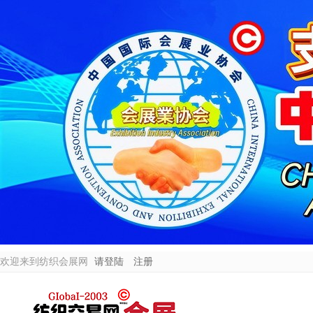
欢迎来到纺织会展网
请登陆
注册