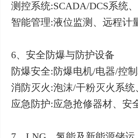
测控系统:SCADA/DCS系
智能管理:液位监测、远程计
6、安全防爆与防护设备
防爆安全:防爆电机/电器/控
消防灭火:泡沫/干粉灭火系
应急防护:应急抢修器材、安
7、LNG、氢能及新能源储运