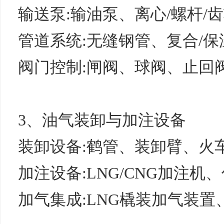
输送泵:输油泵、离心/螺杆/
管道系统:无缝钢管、复合/保
阀门控制:闸阀、球阀、止回
3、油气装卸与加注设备
装卸设备:鹤管、装卸臂、火车
加注设备:LNG/CNG加注机
加气集成:LNG橇装加气装置