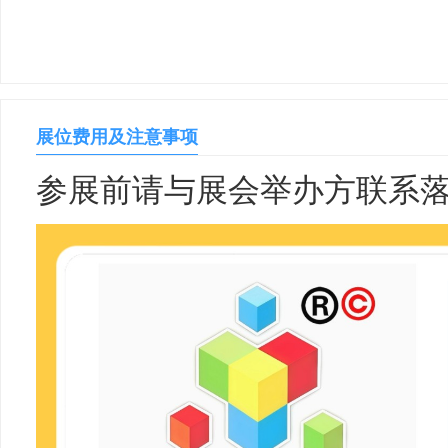
展位费用及注意事项
参展前请与展会举办方联系