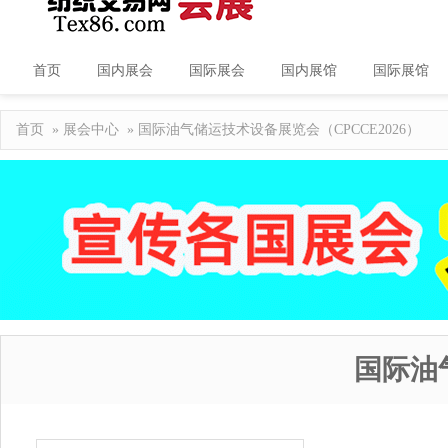
首页
国内展会
国际展会
国内展馆
国际展馆
首页
»
展会中心
» 国际油气储运技术设备展览会（CPCCE2026）
国际油