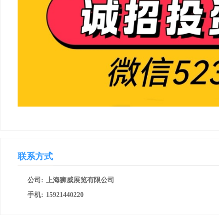
联系方式
公司:
上海狮威展览有限公司
手机:
15921440220