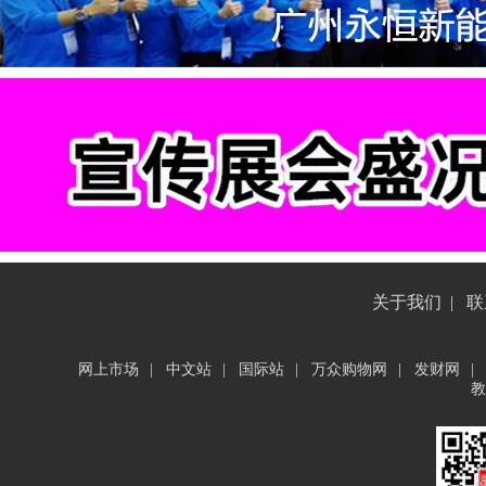
关于我们
|
联
网上市场
|
中文站
|
国际站
|
万众购物网
|
发财网
|
教