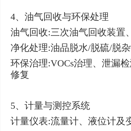
4、油气回收与环保处理
油气回收:三次油气回收装置
净化处理:油品脱水/脱硫/脱
环保治理:VOCs治理、泄漏
修复
5、计量与测控系统
计量仪表:流量计、液位计及