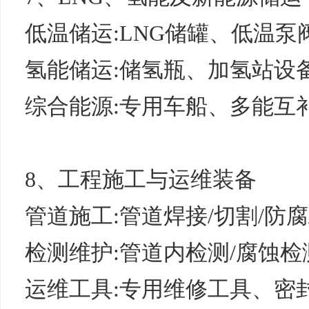
低温储运:LNG储罐、低温
氢能储运:储氢瓶、加氢站设
综合能源:专用车船、多能互
8、工程施工与运维装备
管道施工:管道焊接/切割/防腐
检测维护:管道内检测/腐蚀检
运维工具:专用维修工具、密