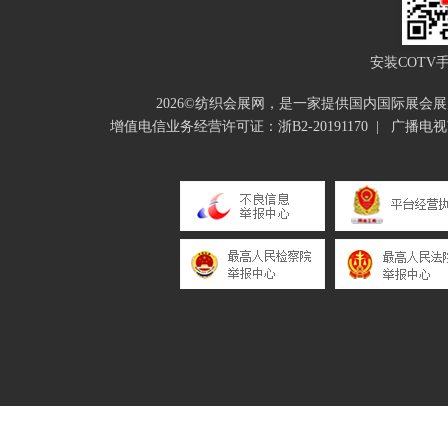
安装COTV
2026©纺织会展网，是一家提供国内国际展
增值电信业务经营许可证：浙B2-20191170
|
广播电视