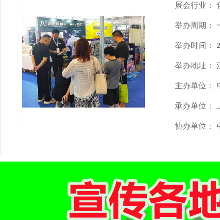
展会行业：
举办周期：
举办时间：
举办地址：
主办单位：
承办单位：
协办单位：