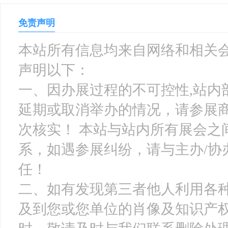
免责声明
本站所有信息均来自网络和相关会
声明以下：
一、因办展过程的不可控性,站内
延期或取消举办的情况，请参展
次核实！ 本站与站内所有展会之
系，如遇参展纠纷，请与主办/协
任！
二、如有发现第三者他人利用各
及到您或您单位的肖像及知识产