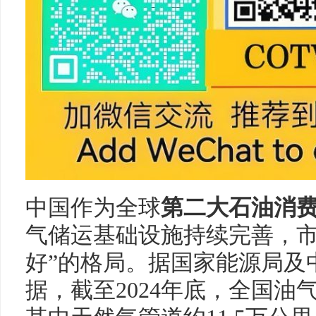
中国作为全球
第二大石油消
气储运基础设施持续完善，市
好”的格局。据国家能源局及
据，截至2024年底，全国油