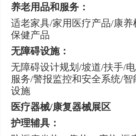
养老用品和服务：
适老家具/家用医疗产品/康
保健产品
无障碍设施：
无障碍设计规划/坡道/扶手/
服务/警报监控和安全系统/智
设施
医疗器械/康复器械展区
护理辅具：