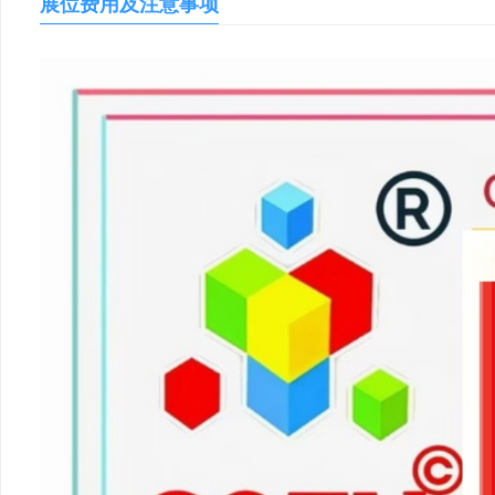
展位费用及注意事项