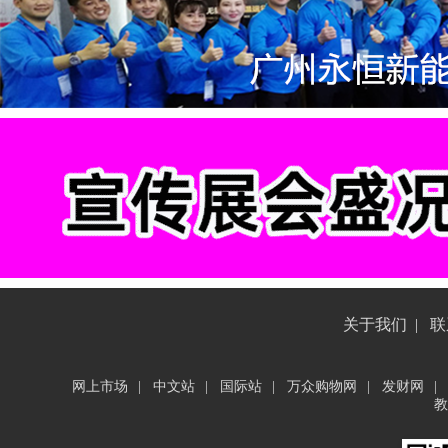
关于我们
|
联
网上市场
|
中文站
|
国际站
|
万众购物网
|
发财网
|
教