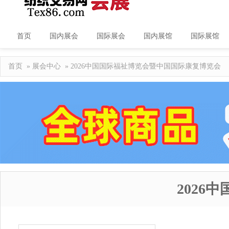
首页
国内展会
国际展会
国内展馆
国际展馆
首页
»
展会中心
» 2026中国国际福祉博览会暨中国国际康复博览会
202