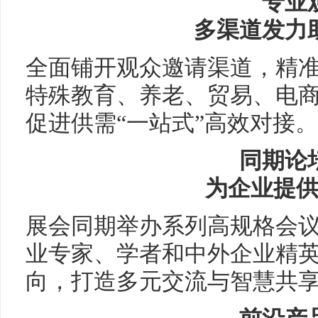
专业
多渠道发力
全面铺开观众邀请渠道，精
特殊教育、养老、贸易、电
促进供需“一站式”高效对接。
同期论
为企业提
展会同期举办系列高规格会
业专家、学者和中外企业精
向，打造多元交流与智慧共