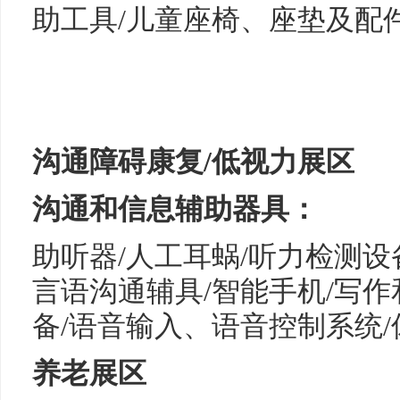
助工具/儿童座椅、座垫及配
沟通障碍康复/低视力展区
沟通和信息辅助器具：
助听器/人工耳蜗/听力检测设
言语沟通辅具/智能手机/写
备/语音输入、语音控制系统
养老展区