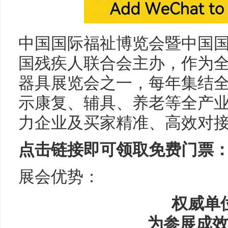
中国国际福祉博览会暨中国国际
国残疾人联合会主办，作为
器具展览会之一，每年集结
示康复、辅具、养老等全产
力企业及买家精准、高效对
点击链接即可领取免费门票
展会优势：
权威单
为参展成