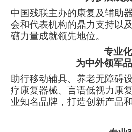
中国残联主办的康复及辅助
会和代表机构的鼎力支持以
礴力量成就领先地位。
专业
为中外领军
助行移动辅具、养老无障碍
疗康复器械、言语低视力康
业知名品牌，打造创新产品