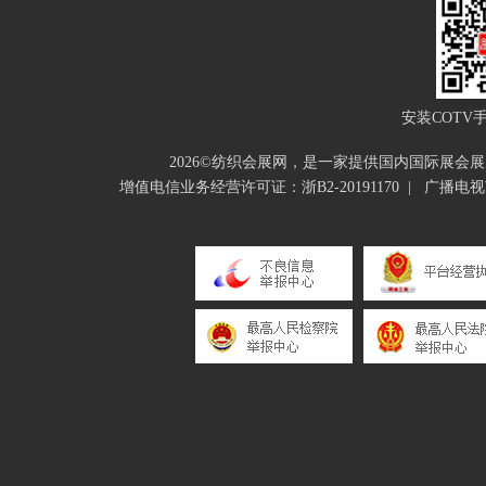
安装COTV
2026©纺织会展网，是一家提供国内国际展
增值电信业务经营许可证：浙B2-20191170
|
广播电视