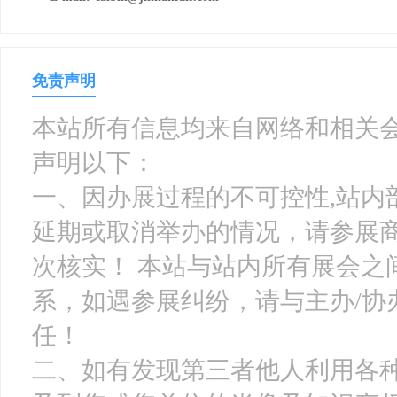
免责声明
本站所有信息均来自网络和相关会
声明以下：
一、因办展过程的不可控性,站内
延期或取消举办的情况，请参展
次核实！ 本站与站内所有展会之
系，如遇参展纠纷，请与主办/协
任！
二、如有发现第三者他人利用各