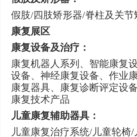
假肢/四肢矫形器/脊柱及关节
康复展区
康复设备及治疗：
康复机器人系列、智能康复
设备、神经康复设备、作业
康复器具、康复诊断评定设
康复技术产品
儿童康复辅助器具：
儿童康复治疗系统/儿童轮椅