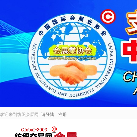
欢迎来到纺织会展网
请登陆
注册