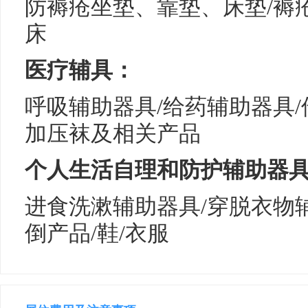
防褥疮坐垫、靠垫、床垫/褥
床
医疗辅具：
呼吸辅助器具/给药辅助器具/
加压袜及相关产品
个人生活自理和防护辅助器
进食洗漱辅助器具/穿脱衣物
倒产品/鞋/衣服