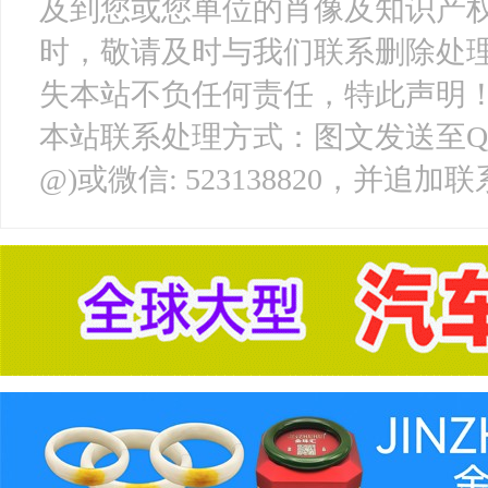
及到您或您单位的肖像及知识产
时，敬请及时与我们联系删除处
失本站不负任何责任，特此声明
本站联系处理方式：图文发送至QQ邮箱: 
@)或微信: 523138820，并追加联