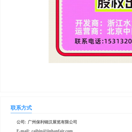
联系方式
公司:
广州保利锦汉展览有限公司
E-mail:
caibin@jinhanfair.com