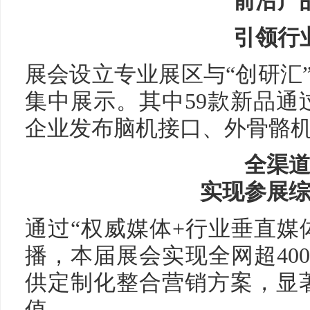
前沿产
引领行
展会设立专业展区与“创研汇”
集中展示。其中59款新品
企业发布脑机接口、外骨骼
全渠
实现参展
通过“权威媒体+行业垂直媒
播，本届展会实现全网超40
供定制化整合营销方案，显
值。