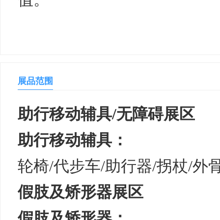
展品范围
助行移动辅具/无障碍展区
助行移动辅具：
轮椅/代步车/助行器/拐杖/外
假肢及矫形器展区
假肢及矫形器：