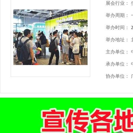
展会行业：
举办周期：
举办时间：
举办地址：
主办单位：
承办单位：
协办单位：