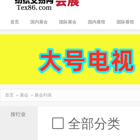
首页
国内展会
国际展会
国内展馆
国际展馆
首页
»
展会
» 展会列表
按行业
全部分类