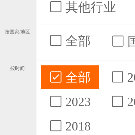
其他行业
按国家/地区
全部
按时间
全部
2
2023
2
2018