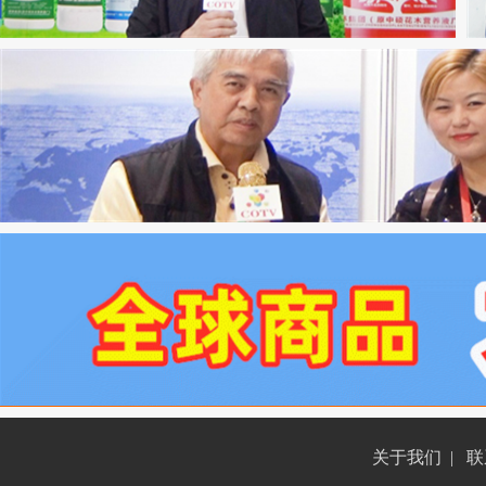
关于我们
|
联