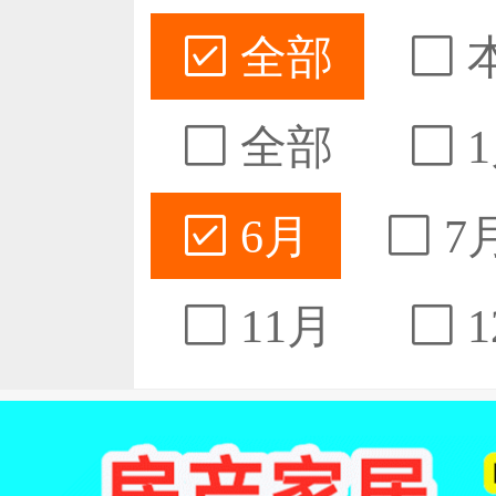
全部
全部
1
6月
7
11月
1