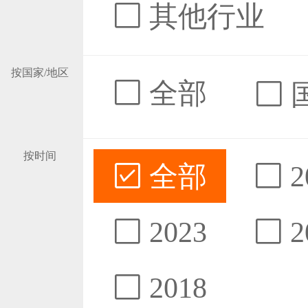
其他行业
按国家/地区
全部
按时间
全部
2
2023
2
2018