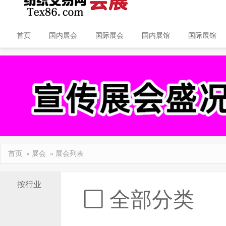
首页
国内展会
国际展会
国内展馆
国际展馆
首页
»
展会
» 展会列表
按行业
全部分类