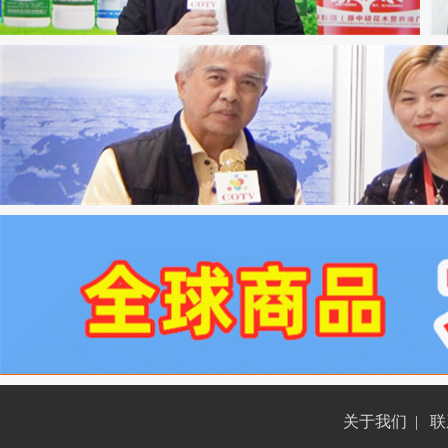
关于我们
|
联