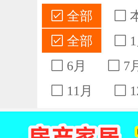
全部
全部
1
6月
7
11月
1