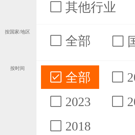
其他行业
按国家/地区
全部
按时间
全部
2
2023
2
2018