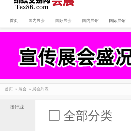
首页
国内展会
国际展会
国内展馆
国际展馆
首页
»
展会
» 展会列表
按行业
全部分类