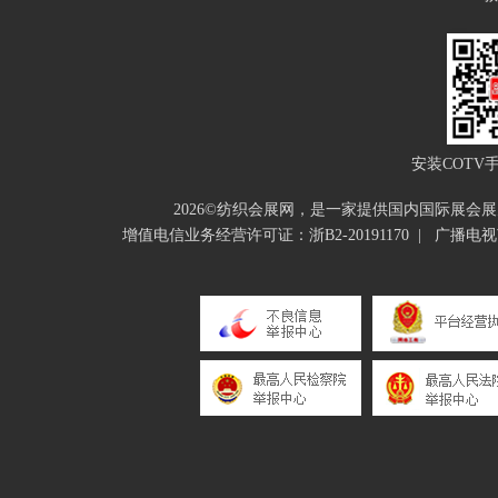
安装COTV
2026©纺织会展网，是一家提供国内国际展
增值电信业务经营许可证：浙B2-20191170
|
广播电视