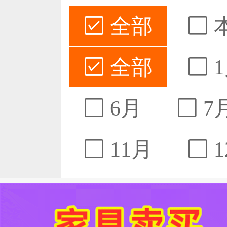
全部
全部
1
6月
7
11月
1