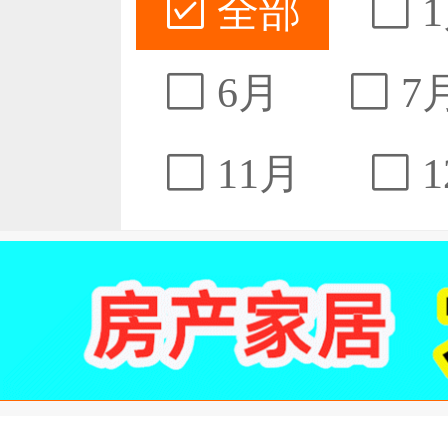
全部
1
6月
7
11月
1