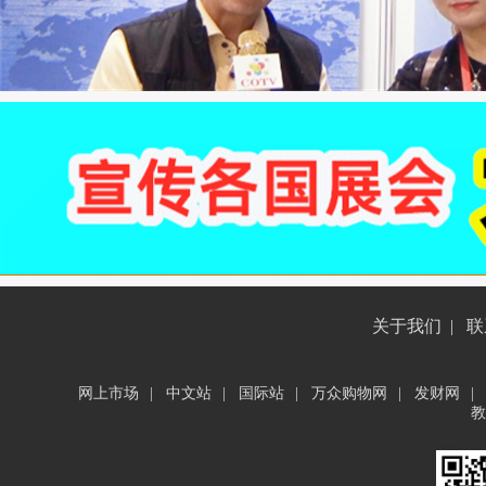
关于我们
|
联
网上市场
|
中文站
|
国际站
|
万众购物网
|
发财网
|
教