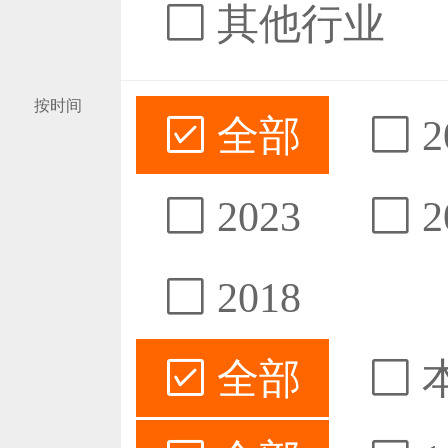
其他行业
按时间
全部
2
2023
2
2018
全部