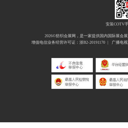
安装COTV
2026©纺织会展网，是一家提供国内国际展
增值电信业务经营许可证：浙B2-20191170
|
广播电视