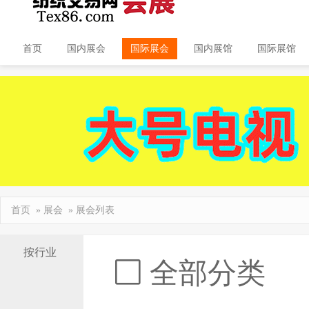
首页
国内展会
国际展会
国内展馆
国际展馆
首页
»
展会
» 展会列表
按行业
全部分类